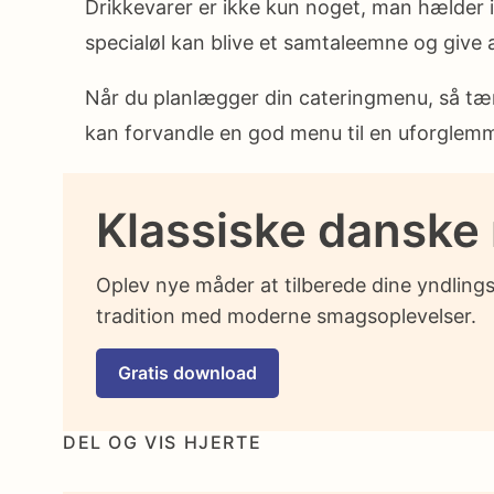
Drikkevarer er ikke kun noget, man hælder i 
specialøl kan blive et samtaleemne og give
Når du planlægger din cateringmenu, så tænk
kan forvandle en god menu til en uforglemm
Klassiske danske
Oplev nye måder at tilberede dine yndling
tradition med moderne smagsoplevelser.
Gratis download
DEL OG VIS HJERTE