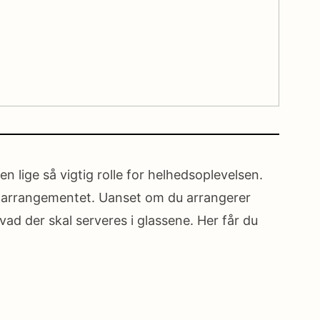
 lige så vigtig rolle for helhedsoplevelsen.
d arrangementet. Uanset om du arrangerer
vad der skal serveres i glassene. Her får du