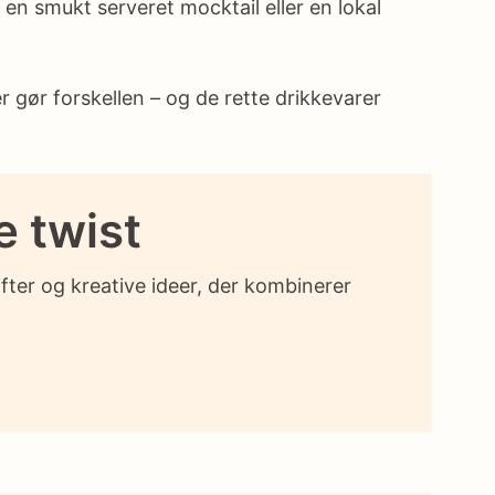
 en smukt serveret mocktail eller en lokal
 gør forskellen – og de rette drikkevarer
e twist
ter og kreative ideer, der kombinerer