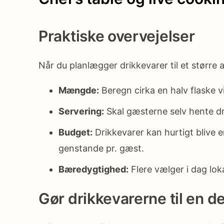
Praktiske overvejelser
Når du planlægger drikkevarer til et større 
Mængde:
Beregn cirka en halv flaske v
Servering:
Skal gæsterne selv hente dri
Budget:
Drikkevarer kan hurtigt blive en
genstande pr. gæst.
Bæredygtighed:
Flere vælger i dag lok
Gør drikkevarerne til en de