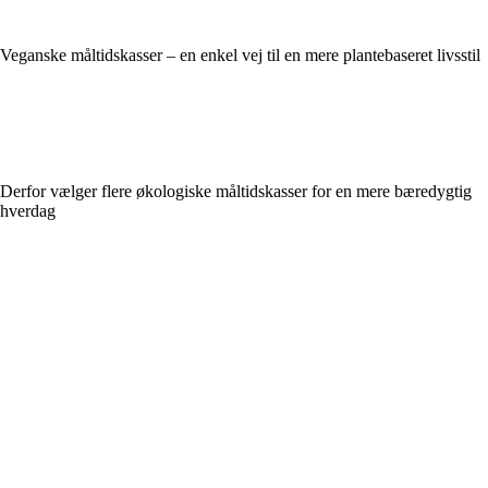
Veganske måltidskasser – en enkel vej til en mere plantebaseret livsstil
Derfor vælger flere økologiske måltidskasser for en mere bæredygtig
hverdag