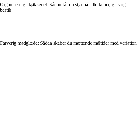
Organisering i køkkenet: Sådan får du styr på tallerkener, glas og
bestik
Farverig madglæde: Sådan skaber du mættende måltider med variation