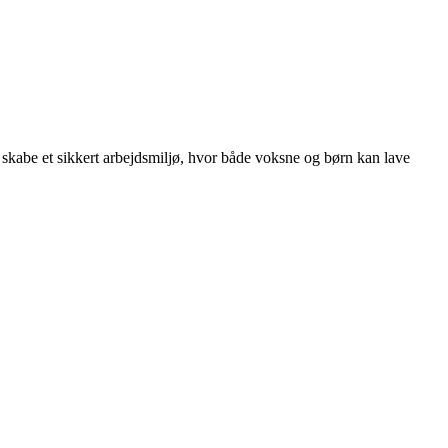
n skabe et sikkert arbejdsmiljø, hvor både voksne og børn kan lave