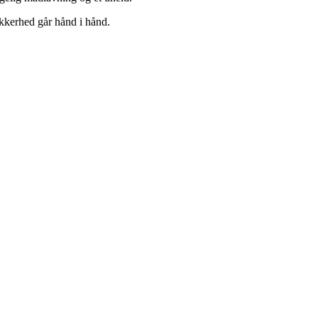
kkerhed går hånd i hånd.