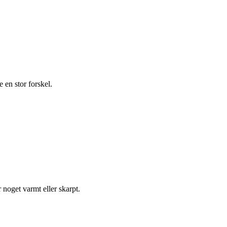
en stor forskel.
 noget varmt eller skarpt.